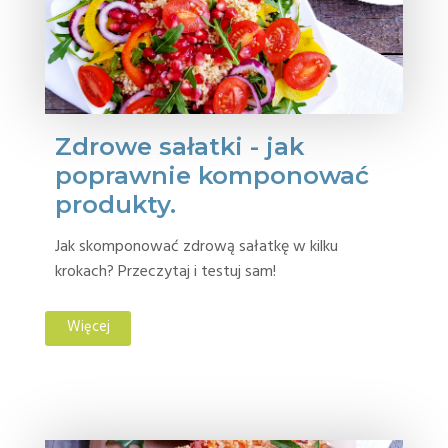
Zdrowe sałatki - jak
poprawnie komponować
produkty.
Jak skomponować zdrową sałatkę w kilku
krokach? Przeczytaj i testuj sam!
Więcej