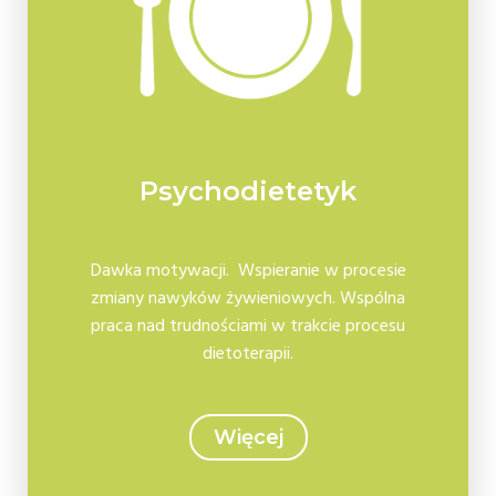
Psychodietetyk
Dawka motywacji. Wspieranie w procesie
zmiany nawyków żywieniowych. Wspólna
praca nad trudnościami w trakcie procesu
dietoterapii.
Więcej