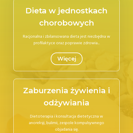
Dieta w jednostkach
chorobowych
Racjonalna i zbilansowana dieta jest niezbędna w
profilaktyce oraz poprawie zdrowia...
Więcej
Zaburzenia żywienia i
odżywiania
Dietoterapia i konsultacja dietetyczna w
anoreksji, bulimii, zespole kompulsywnego
objadania się.