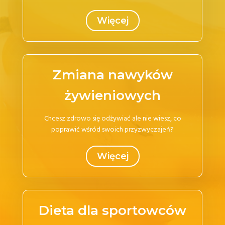
Więcej
Zmiana nawyków
żywieniowych
Chcesz zdrowo się odżywiać ale nie wiesz, co
poprawić wśród swoich przyzwyczajeń?
Więcej
Dieta dla sportowców