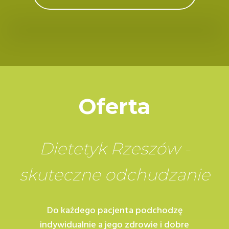
Oferta
Dietetyk Rzeszów -
skuteczne odchudzanie
Do każdego pacjenta podchodzę
indywidualnie a jego zdrowie i dobre