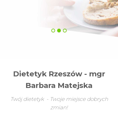
Dietetyk Rzeszów - mgr
Barbara Matejska
Twój dietetyk - Twoje miejsce dobrych
zmian!