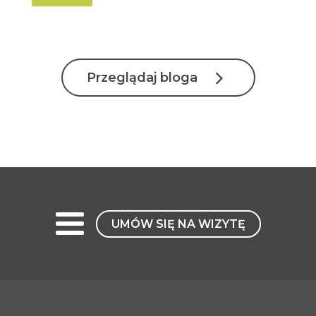
Przeglądaj bloga
UMÓW SIĘ NA WIZYTĘ