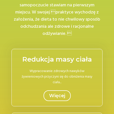
samopoczucie stawiam na pierwszym
miejscu. W swojej praktyce wychodzę z
założenia, że dieta to nie chwilowy sposób
odchudzania ale zdrowe i racjonalne
odżywianie. 
Redukcja masy ciała
Wypracowanie zdrowych nawyków
żywieniowych przyczyni się do obniżenia masy
ciała...
Więcej