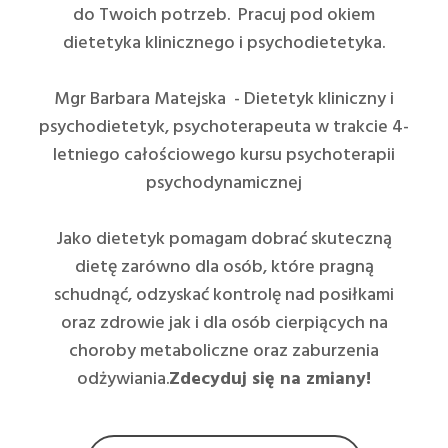
do Twoich potrzeb. Pracuj pod okiem
dietetyka klinicznego i psychodietetyka.
Mgr Barbara Matejska - Dietetyk kliniczny i
psychodietetyk, psychoterapeuta w trakcie 4-
letniego całościowego kursu psychoterapii
psychodynamicznej
Jako dietetyk pomagam dobrać skuteczną
dietę zarówno dla osób, które pragną
schudnąć, odzyskać kontrolę nad posiłkami
oraz zdrowie jak i dla osób cierpiących na
choroby metaboliczne oraz zaburzenia
odżywiania.
Zdecyduj się na zmiany!