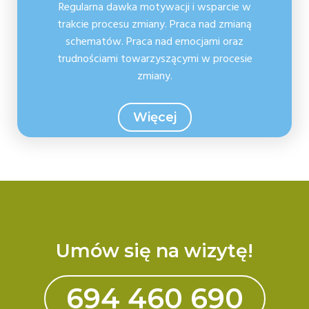
Regularna dawka motywacji i wsparcie w
trakcie procesu zmiany. Praca nad zmianą
schematów. Praca nad emocjami oraz
trudnościami towarzyszącymi w procesie
zmiany.
Więcej
Umów się na wizytę!
694 460 690