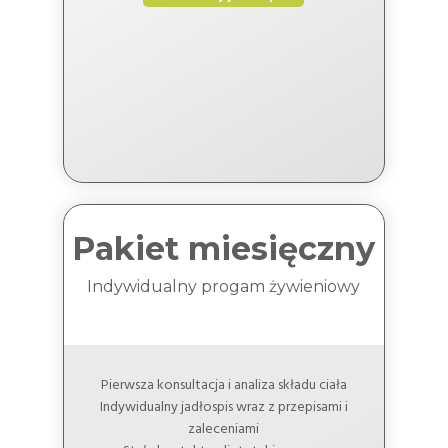
Pakiet miesięczny
Indywidualny progam żywieniowy
Pierwsza konsultacja i analiza składu ciała
Indywidualny jadłospis wraz z przepisami i
zaleceniami