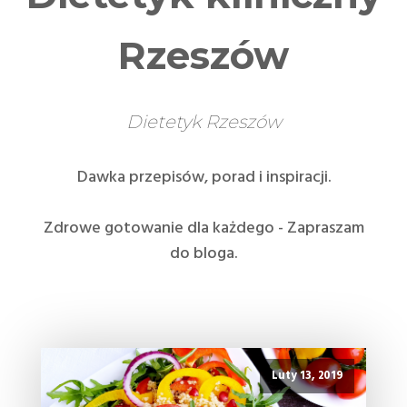
Rzeszów
Dietetyk Rzeszów
Dawka przepisów, porad i inspiracji.
Zdrowe gotowanie dla każdego - Zapraszam
do bloga.
Luty 13, 2019