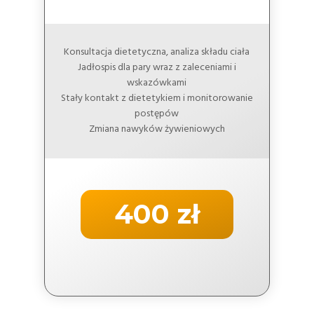
Konsultacja dietetyczna, analiza składu ciała
Jadłospis dla pary wraz z zaleceniami i
wskazówkami
Stały kontakt z dietetykiem i monitorowanie
postępów
Zmiana nawyków żywieniowych
400 zł