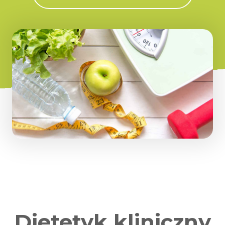
Dietetyk kliniczny