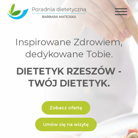
Inspirowane Zdrowiem,
dedykowane Tobie.
DIETETYK RZESZÓW -
TWÓJ DIETETYK.
Zobacz ofertę
Umów się na wizytę