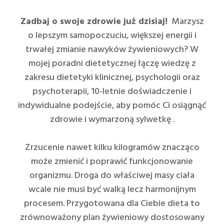
Zadbaj o swoje zdrowie już dzisiaj!
Marzysz
o lepszym samopoczuciu, większej energii i
trwałej zmianie nawyków żywieniowych? W
mojej poradni dietetycznej łączę wiedzę z
zakresu dietetyki klinicznej, psychologii oraz
psychoterapii, 10-letnie doświadczenie i
indywidualne podejście, aby pomóc Ci osiągnąć
zdrowie i wymarzoną sylwetkę .
Zrzucenie nawet kilku kilogramów znacząco
może zmienić i poprawić funkcjonowanie
organizmu. Droga do właściwej masy ciała
wcale nie musi być walką lecz harmonijnym
procesem. Przygotowana dla Ciebie dieta to
zrównoważony plan żywieniowy dostosowany