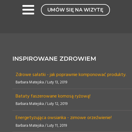
UMÓW SIĘ NA WIZYTĘ
INSPIROWANE ZDROWIEM
Zdrowe sałatki - jak poprawnie komponować produkty.
Barbara Matejska / Luty 13, 2019
Bataty faszerowane komosą ryżową!
Barbara Matejska / Luty 12, 2019
Energetyzująca owsianka - zimowe orzeźwienie!
Barbara Matejska / Luty 11, 2019