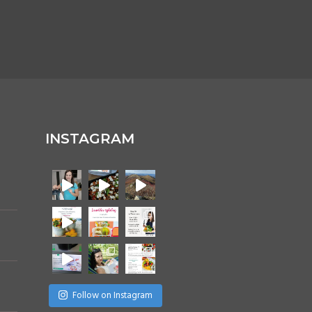
INSTAGRAM
Follow on Instagram