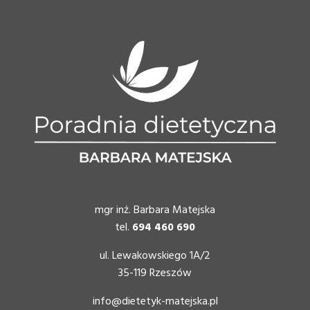
mgr inż. Barbara Matejska
tel.
694 460 690
ul. Lewakowskiego 1A/2
35-119 Rzeszów
info@dietetyk-matejska.pl