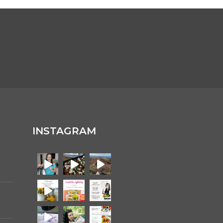
INSTAGRAM