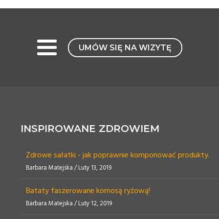
UMÓW SIĘ NA WIZYTĘ
INSPIROWANE ZDROWIEM
Zdrowe sałatki - jak poprawnie komponować produkty.
Barbara Matejska / Luty 13, 2019
Bataty faszerowane komosą ryżową!
Barbara Matejska / Luty 12, 2019