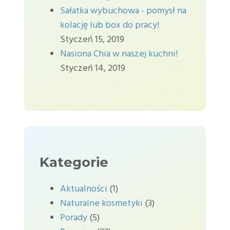
Sałatka wybuchowa - pomysł na
kolację lub box do pracy!
Styczeń 15, 2019
Nasiona Chia w naszej kuchni!
Styczeń 14, 2019
Kategorie
Aktualności
(1)
Naturalne kosmetyki
(3)
Porady
(5)