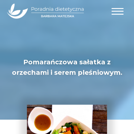
Pomarańczowa sałatka z
orzechami i serem pleśniowym.