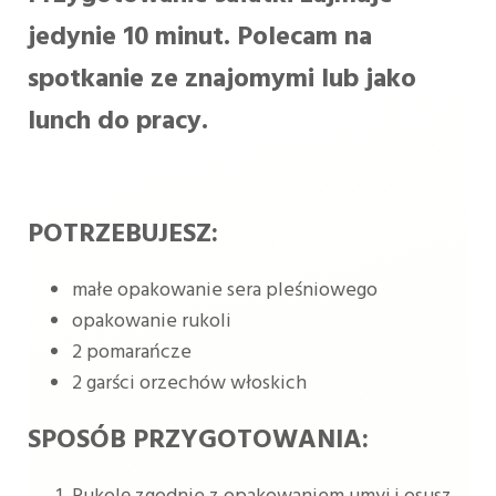
jedynie 10 minut. Polecam na
spotkanie ze znajomymi lub jako
lunch do pracy.
POTRZEBUJESZ:
małe opakowanie sera pleśniowego
opakowanie rukoli
2 pomarańcze
2 garści orzechów włoskich
SPOSÓB PRZYGOTOWANIA: