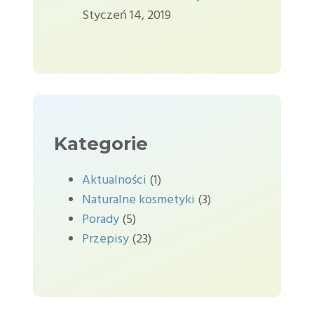
Styczeń 14, 2019
Kategorie
Aktualności
(1)
Naturalne kosmetyki
(3)
Porady
(5)
Przepisy
(23)