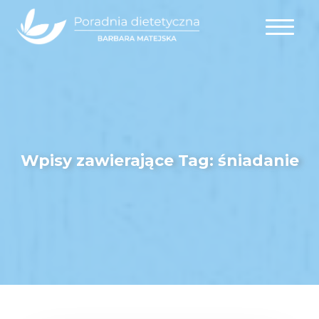
Wpisy zawierające
Tag: śniadanie