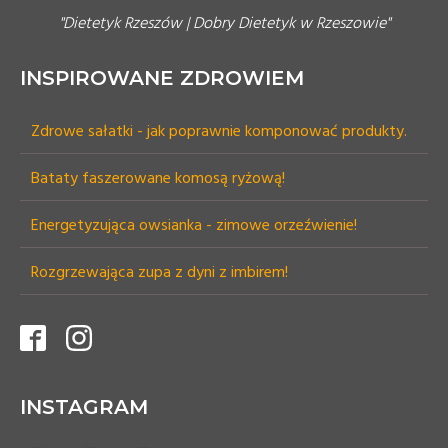
"Dietetyk Rzeszów | Dobry Dietetyk w Rzeszowie"
INSPIROWANE ZDROWIEM
Zdrowe sałatki - jak poprawnie komponować produkty.
Bataty faszerowane komosą ryżową!
Energetyzująca owsianka - zimowe orzeźwienie!
Rozgrzewająca zupa z dyni z imbirem!
INSTAGRAM