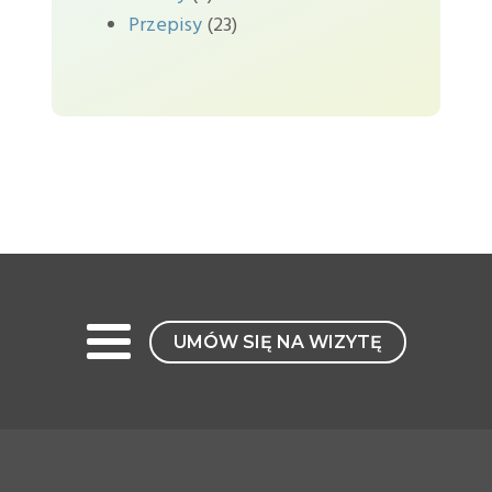
Przepisy
(23)
UMÓW SIĘ NA WIZYTĘ