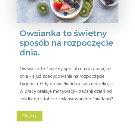
Owsianka to świetny
sposób na rozpoczęcie
dnia.
Owsianka to świetny sposób na rozpoczęcie
dnia - a już zdecydowanie na rozpoczęcie
tygodnia. Gdy do weekendu jeszcze daleko, a
w pracy brakuje motywacji - zacznij dzień od
solidnego i dobrze zbilansowanego śniadania?
Więcej