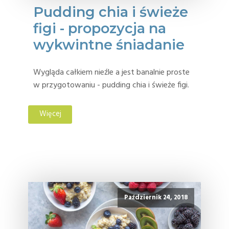
Pudding chia i świeże
figi - propozycja na
wykwintne śniadanie
Wygląda całkiem nieźle a jest banalnie proste
w przygotowaniu - pudding chia i świeże figi.
Więcej
Październik 24, 2018