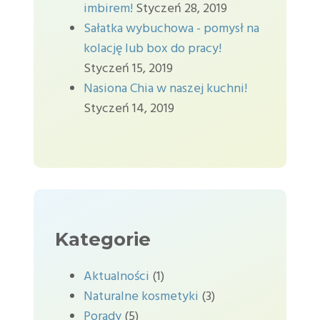
imbirem!
Styczeń 28, 2019
Sałatka wybuchowa - pomysł na
kolację lub box do pracy!
Styczeń 15, 2019
Nasiona Chia w naszej kuchni!
Styczeń 14, 2019
Kategorie
Aktualności
(1)
Naturalne kosmetyki
(3)
Porady
(5)